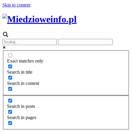
Skip to content
Exact matches only
Search in title
Search in content
Search in posts
Search in pages