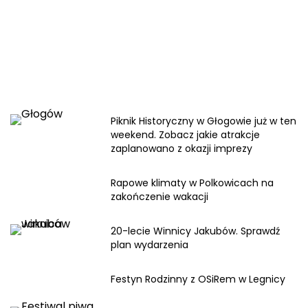
Piknik Historyczny w Głogowie już w ten
weekend. Zobacz jakie atrakcje
zaplanowano z okazji imprezy
Rapowe klimaty w Polkowicach na
zakończenie wakacji
20-lecie Winnicy Jakubów. Sprawdź
plan wydarzenia
Festyn Rodzinny z OSiRem w Legnicy