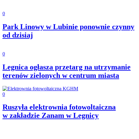
0
Park Linowy w Lubinie ponownie czynny
od dzisiaj
0
Legnica ogłasza przetarg na utrzymanie
terenów zielonych w centrum miasta
0
Ruszyła elektrownia fotowoltaiczna
w zakładzie Zanam w Legnicy