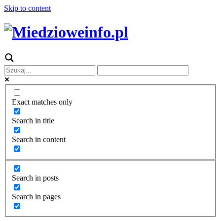
Skip to content
Exact matches only
Search in title
Search in content
Search in posts
Search in pages