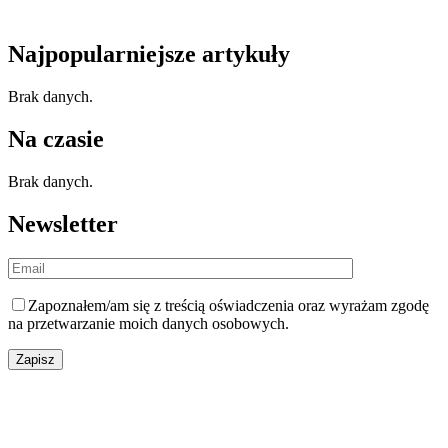
Najpopularniejsze artykuły
Brak danych.
Na czasie
Brak danych.
Newsletter
Zapoznałem/am się z
treścią oświadczenia
oraz wyrażam zgodę
na przetwarzanie moich danych osobowych.