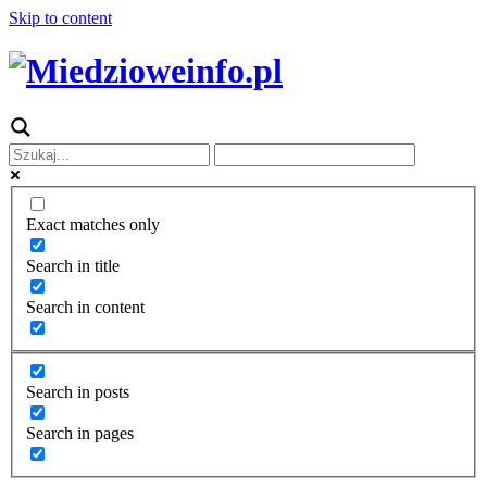
Skip to content
Exact matches only
Search in title
Search in content
Search in posts
Search in pages